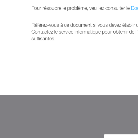
Pour résoudre le problème, veuillez consulter le
Doc
Référez-vous à ce document si vous devez établir 
Contactez le service informatique pour obtenir de l'a
suffisantes.