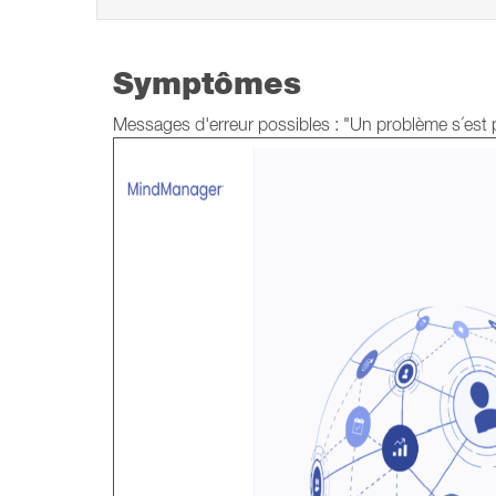
Symptômes
Messages d'erreur possibles : "Un problème s´est prod