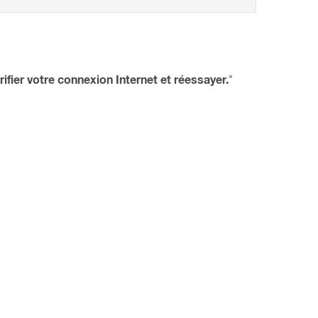
rifier votre connexion Internet et réessayer.
"