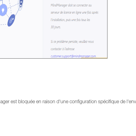
er est bloquée en raison d'une configuration spécifique de l'env