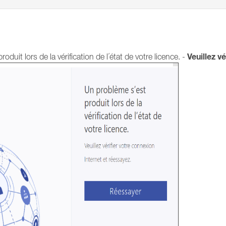
Veuillez vé
uit lors de la vérification de l´état de votre licence. -