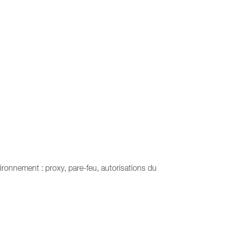
ironnement : proxy, pare-feu, autorisations du