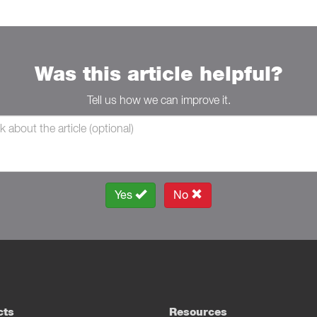
Was this article helpful?
Tell us how we can improve it.
Yes
No
cts
Resources