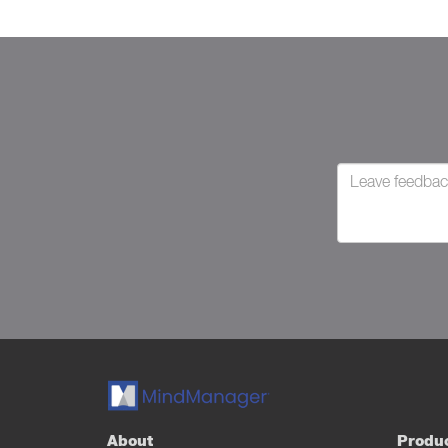
About
Produ