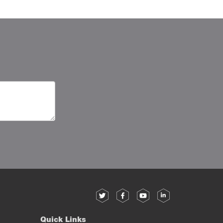
Quick Links