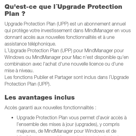
Qu'est-ce que l´Upgrade Protection
Plan ?
Upgrade Protection Plan (UPP) est un abonnement annuel
qui protège votre investissement dans MindManager en vous
donnant accès aux nouvelles fonctionnalités et à une
assistance téléphonique.
L´Upgrade Protection Plan (UPP) pour MindManager pour
Windows ou MindManager pour Mac n'est disponible qu'en
combinaison avec l'achat d'une nouvelle licence ou d'une
mise à niveau.
Les fonctions Publier et Partager sont inclus dans l´Upgrade
Protection Plan (UPP).
Les avantages inclus
Accès garanti aux nouvelles fonctionnalités :
Upgrade Protection Plan vous permet d’avoir accès à
l’ensemble des mises à jour (upgrades), y compris
majeures, de MindManager pour Windows et de