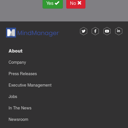
Yes
No
About
Company
Press Releases
Executive Management
Jobs
In The News
Newsroom