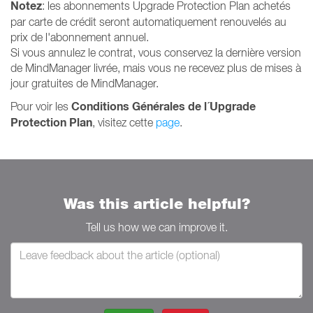
Notez
: les abonnements Upgrade Protection Plan achetés
par carte de crédit seront automatiquement renouvelés au
prix de l'abonnement annuel.
Si vous annulez le contrat, vous conservez la dernière version
de MindManager livrée, mais vous ne recevez plus de mises à
jour gratuites de MindManager.
Conditions Générales de l´Upgrade
Pour voir les
Protection Plan
, visitez cette
page
.
Was this article helpful?
Tell us how we can improve it.