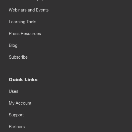
Webinars and Events
Learning Tools
Press Resources
Blog
Subscribe
Quick Links
Uses
My Account
Support
Partners