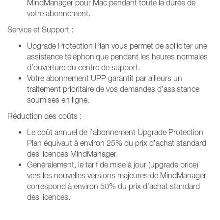
MindManager pour Mac pendant toute la durée de
votre abonnement.
Service et Support :
Upgrade Protection Plan vous permet de solliciter une
assistance téléphonique pendant les heures normales
d’ouverture du centre de support.
Votre abonnement UPP garantit par ailleurs un
traitement prioritaire de vos demandes d’assistance
soumises en ligne.
Réduction des coûts :
Le coût annuel de l’abonnement Upgrade Protection
Plan équivaut à environ 25% du prix d’achat standard
des licences MindManager.
Généralement, le tarif de mise à jour (upgrade price)
vers les nouvelles versions majeures de MindManager
correspond à environ 50% du prix d’achat standard
des licences.