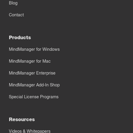
Blog
Contact
Products
MindManager for Windows
MindManager for Mac
MindManager Enterprise
MindManager Add-In Shop
Special License Programs
Resources
Videos & Whitepapers