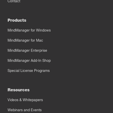
Contact
Products
MindManager for Windows
MindManager for Mac
MindManager Enterprise
MindManager Add-In Shop
Special License Programs
Resources
Videos & Whitepapers
Webinars and Events