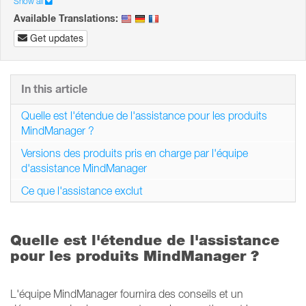
Show all
Available Translations:
Get updates
In this article
Quelle est l'étendue de l'assistance pour les produits
MindManager ?
Versions des produits pris en charge par l'équipe
d'assistance MindManager
Ce que l'assistance exclut
Quelle est l'étendue de l'assistance
pour les produits MindManager ?
L'équipe MindManager fournira des conseils et un