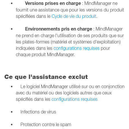
Versions prises en charge
: MindManager ne
fournit une assistance que pour les versions du produit
spécifiées dans le
Cycle de vie du produit
.
Environnements pris en charge
: MindManager
ne prend en charge l'utilisation de ses produits que sur
les plates-formes (matériel et systèmes d'exploitation)
indiquées dans les
configurations requises
pour
chaque produit MindManager.
Ce que l'assistance exclut
Le logiciel MindManager utilisé sur ou en conjonction
avec du matériel ou des logiciels autres que ceux
spécifiés dans les
configurations requises
Infections de virus
Protection contre le spam