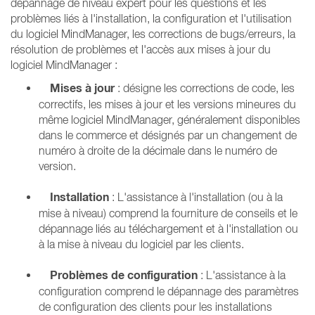
dépannage de niveau expert pour les questions et les
problèmes liés à l'installation, la configuration et l'utilisation
du logiciel MindManager, les corrections de bugs/erreurs, la
résolution de problèmes et l'accès aux mises à jour du
logiciel MindManager :
Mises à jour
: désigne les corrections de code, les
correctifs, les mises à jour et les versions mineures du
même logiciel MindManager, généralement disponibles
dans le commerce et désignés par un changement de
numéro à droite de la décimale dans le numéro de
version.
Installation
: L'assistance à l'installation (ou à la
mise à niveau) comprend la fourniture de conseils et le
dépannage liés au téléchargement et à l'installation ou
à la mise à niveau du logiciel par les clients.
Problèmes de configuration
: L'assistance à la
configuration comprend le dépannage des paramètres
de configuration des clients pour les installations