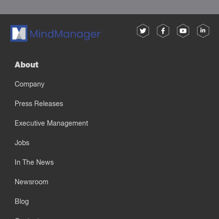
About
Company
Press Releases
Executive Management
Jobs
In The News
Newsroom
Blog