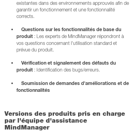
existantes dans des environnements approuvés afin de
garantir un fonctionnement et une fonctionnalité
corrects.
Questions sur les fonctionnalités de base du
produit
: Les experts de MindManager répondront à
vos questions concernant l'utilisation standard et
prévue du produit.
Vérification et signalement des défauts du
produit
: Identification des bugs/erreurs.
Soumission de demandes d'améliorations et de
fonctionnalités
Versions des produits pris en charge
par l'équipe d'assistance
MindManager