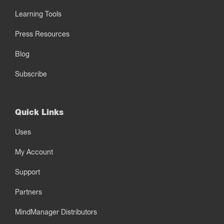
Learning Tools
Press Resources
Blog
Subscribe
Quick Links
Uses
My Account
Support
Partners
MindManager Distributors