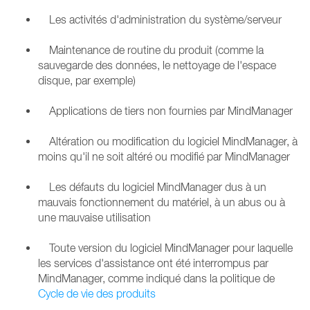
Les activités d'administration du système/serveur
Maintenance de routine du produit (comme la
sauvegarde des données, le nettoyage de l'espace
disque, par exemple)
Applications de tiers non fournies par MindManager
Altération ou modification du logiciel MindManager, à
moins qu'il ne soit altéré ou modifié par MindManager
Les défauts du logiciel MindManager dus à un
mauvais fonctionnement du matériel, à un abus ou à
une mauvaise utilisation
Toute version du logiciel MindManager pour laquelle
les services d'assistance ont été interrompus par
MindManager, comme indiqué dans la politique de
Cycle de vie des produits