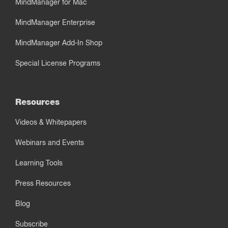
MindManager for Mac
MindManager Enterprise
MindManager Add-In Shop
Special License Programs
Resources
Videos & Whitepapers
Webinars and Events
Learning Tools
Press Resources
Blog
Subscribe