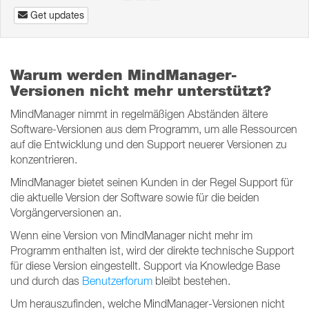
Get updates
Warum werden MindManager-
Versionen nicht mehr unterstützt?
MindManager nimmt in regelmäßigen Abständen ältere
Software-Versionen aus dem Programm, um alle Ressourcen
auf die Entwicklung und den Support neuerer Versionen zu
konzentrieren.
MindManager bietet seinen Kunden in der Regel Support für
die aktuelle Version der Software sowie für die beiden
Vorgängerversionen an.
Wenn eine Version von MindManager nicht mehr im
Programm enthalten ist, wird der direkte technische Support
für diese Version eingestellt. Support via Knowledge Base
und durch das
Benutzerforum
bleibt bestehen.
Um herauszufinden, welche MindManager-Versionen nicht