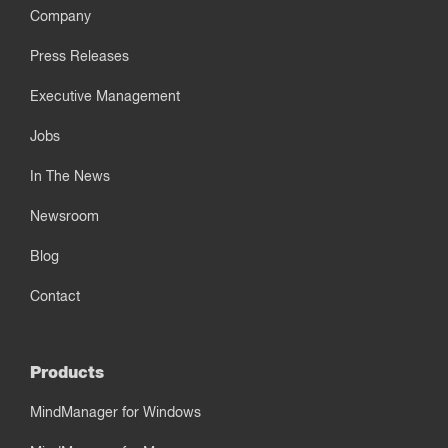
Company
Press Releases
Executive Management
Jobs
In The News
Newsroom
Blog
Contact
Products
MindManager for Windows