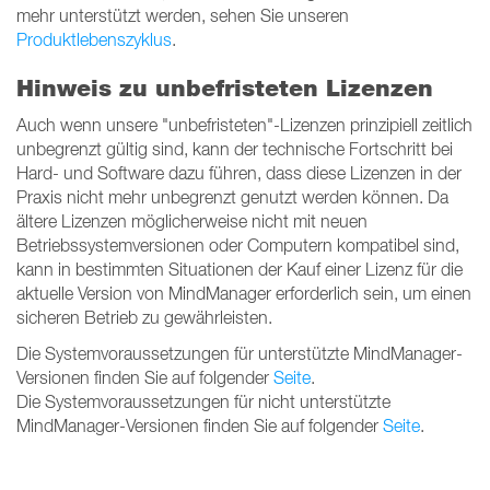
mehr unterstützt werden, sehen Sie unseren
Produktlebenszyklus
.
Hinweis zu unbefristeten Lizenzen
Auch wenn unsere "unbefristeten"-Lizenzen prinzipiell zeitlich
unbegrenzt gültig sind, kann der technische Fortschritt bei
Hard- und Software dazu führen, dass diese Lizenzen in der
Praxis nicht mehr unbegrenzt genutzt werden können. Da
ältere Lizenzen möglicherweise nicht mit neuen
Betriebssystemversionen oder Computern kompatibel sind,
kann in bestimmten Situationen der Kauf einer Lizenz für die
aktuelle Version von MindManager erforderlich sein, um einen
sicheren Betrieb zu gewährleisten.
Die Systemvoraussetzungen für unterstützte MindManager-
Versionen finden Sie auf folgender
Seite
.
Die Systemvoraussetzungen für nicht unterstützte
MindManager-Versionen finden Sie auf folgender
Seite
.