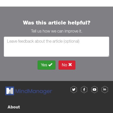
Was this article helpful?
Tell us how we can improve it.
Yes
No
About