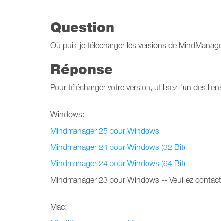
Question
Où puis-je télécharger les versions de MindMana
Réponse
Pour télécharger votre version, utilisez l'un des lien
Windows:
Mindmanager 25 pour Windows
Mindmanager 24 pour Windows (32 Bit)
Mindmanager 24 pour Windows (64 Bit)
Mindmanager 23 pour Windows -- Veuillez contacte
Mac: