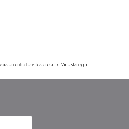
rsion entre tous les produits MindManager.